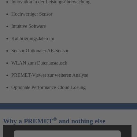
Innovation in der Leistungsüberwachung
Hochwertiger Sensor
Intuitive Software
Kalibrierungsdaten im
Sensor Optionaler AE-Sensor
WLAN zum Datenaustausch
PREMET-Viewer zur weiteren Analyse
Optionale Performance-Cloud-Lösung
®
Why a PREMET
and nothing else