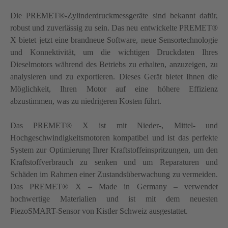
Die PREMET®-Zylinderdruckmessgeräte sind bekannt dafür,
robust und zuverlässig zu sein. Das neu entwickelte PREMET®
X bietet jetzt eine brandneue Software, neue Sensortechnologie
und Konnektivität, um die wichtigen Druckdaten Ihres
Dieselmotors während des Betriebs zu erhalten, anzuzeigen, zu
analysieren und zu exportieren. Dieses Gerät bietet Ihnen die
Möglichkeit, Ihren Motor auf eine höhere Effizienz
abzustimmen, was zu niedrigeren Kosten führt.
Das PREMET® X ist mit Nieder-, Mittel- und
Hochgeschwindigkeitsmotoren kompatibel und ist das perfekte
System zur Optimierung Ihrer Kraftstoffeinspritzungen, um den
Kraftstoffverbrauch zu senken und um Reparaturen und
Schäden im Rahmen einer Zustandsüberwachung zu vermeiden.
Das PREMET® X – Made in Germany – verwendet
hochwertige Materialien und ist mit dem neuesten
PiezoSMART-Sensor von Kistler Schweiz ausgestattet.