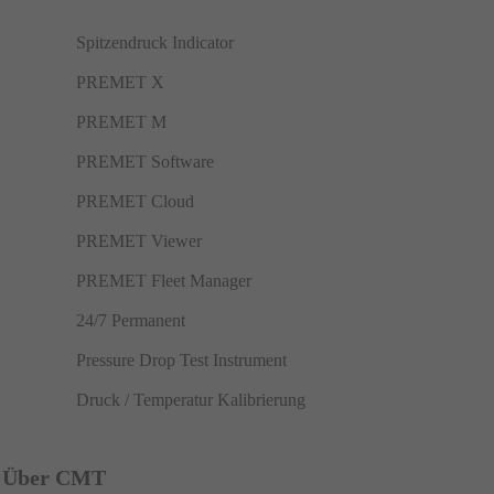
Spitzendruck Indicator
PREMET X
PREMET M
PREMET Software
PREMET Cloud
PREMET Viewer
PREMET Fleet Manager
24/7 Permanent
Pressure Drop Test Instrument
Druck / Temperatur Kalibrierung
Über CMT