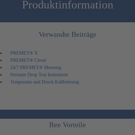
Produktinformation
Verwandte Beiträge
PREMET® X
PREMET® Cloud
24/7 PREMET® Messung
Pressure Drop Test Instrument
Temperatur und Druck Kalibrierung
Ihre Vorteile