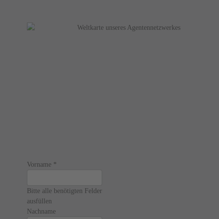
Vorname
*
Bitte alle benötigten Felder
ausfüllen
Nachname