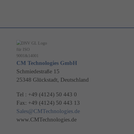
CM Technologies GmbH
Schmiedestraße 15
25348 Glückstadt, Deutschland
Tel : +49 (4124) 50 443 0
Fax: +49 (4124) 50 443 13
Sales@CMTechnologies.de
www.CMTechnologies.de