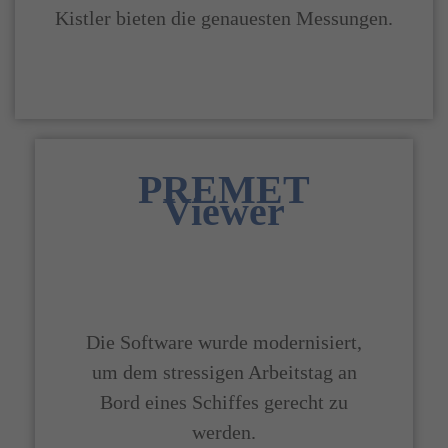
Kistler bieten die genauesten Messungen.
PREMET
Viewer
Die Software wurde modernisiert,
um dem stressigen Arbeitstag an
Bord eines Schiffes gerecht zu
werden.