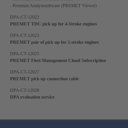
- Premium Analysesoftware (PREMET Viewer)
DPA-CT-12022
PREMET TDC pick up for 4-Stroke engines
DPA-CT-12023
PREMET pair of pick up for 2-stroke engines
DPA-CT-12025
PREMET Fleet Management Cloud Subscription
DPA-CT-12027
PREMET pick up connection cable
DPA-CT-12028
DPA evaluation service