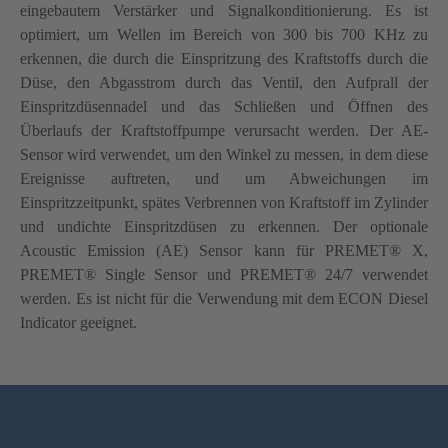
eingebautem Verstärker und Signalkonditionierung. Es ist
optimiert, um Wellen im Bereich von 300 bis 700 KHz zu
erkennen, die durch die Einspritzung des Kraftstoffs durch die
Düse, den Abgasstrom durch das Ventil, den Aufprall der
Einspritzdüsennadel und das Schließen und Öffnen des
Überlaufs der Kraftstoffpumpe verursacht werden. Der AE-
Sensor wird verwendet, um den Winkel zu messen, in dem diese
Ereignisse auftreten, und um Abweichungen im
Einspritzzeitpunkt, spätes Verbrennen von Kraftstoff im Zylinder
und undichte Einspritzdüsen zu erkennen. Der optionale
Acoustic Emission (AE) Sensor kann für PREMET® X,
PREMET® Single Sensor und PREMET® 24/7 verwendet
werden. Es ist nicht für die Verwendung mit dem ECON Diesel
Indicator geeignet.