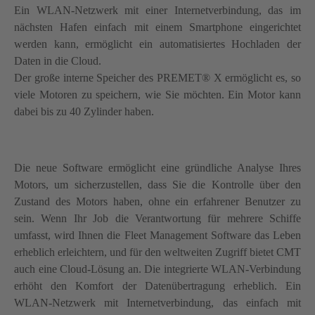
Ein WLAN-Netzwerk mit einer Internetverbindung, das im
nächsten Hafen einfach mit einem Smartphone eingerichtet
werden kann, ermöglicht ein automatisiertes Hochladen der
Daten in die Cloud.
Der große interne Speicher des PREMET® X ermöglicht es, so
viele Motoren zu speichern, wie Sie möchten. Ein Motor kann
dabei bis zu 40 Zylinder haben.
Die neue Software ermöglicht eine gründliche Analyse Ihres
Motors, um sicherzustellen, dass Sie die Kontrolle über den
Zustand des Motors haben, ohne ein erfahrener Benutzer zu
sein. Wenn Ihr Job die Verantwortung für mehrere Schiffe
umfasst, wird Ihnen die Fleet Management Software das Leben
erheblich erleichtern, und für den weltweiten Zugriff bietet CMT
auch eine Cloud-Lösung an. Die integrierte WLAN-Verbindung
erhöht den Komfort der Datenübertragung erheblich. Ein
WLAN-Netzwerk mit Internetverbindung, das einfach mit