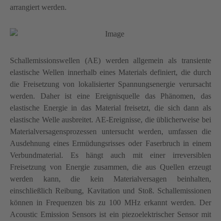
arrangiert werden.
Schallemissionswellen (AE) werden allgemein als transiente
elastische Wellen innerhalb eines Materials definiert, die durch
die Freisetzung von lokalisierter Spannungsenergie verursacht
werden. Daher ist eine Ereignisquelle das Phänomen, das
elastische Energie in das Material freisetzt, die sich dann als
elastische Welle ausbreitet. AE-Ereignisse, die üblicherweise bei
Materialversagensprozessen untersucht werden, umfassen die
Ausdehnung eines Ermüdungsrisses oder Faserbruch in einem
Verbundmaterial. Es hängt auch mit einer irreversiblen
Freisetzung von Energie zusammen, die aus Quellen erzeugt
werden kann, die kein Materialversagen beinhalten,
einschließlich Reibung, Kavitation und Stoß. Schallemissionen
können in Frequenzen bis zu 100 MHz erkannt werden. Der
Acoustic Emission Sensors ist ein piezoelektrischer Sensor mit