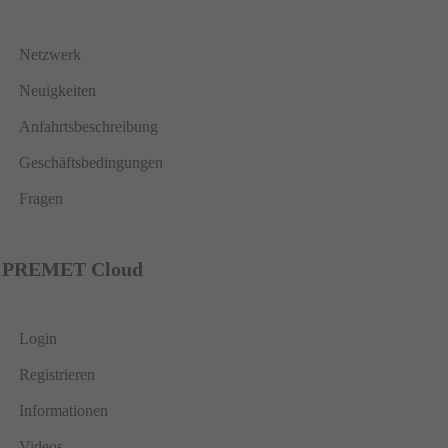
Netzwerk
Neuigkeiten
Anfahrtsbeschreibung
Geschäftsbedingungen
Fragen
PREMET Cloud
Login
Registrieren
Informationen
Videos