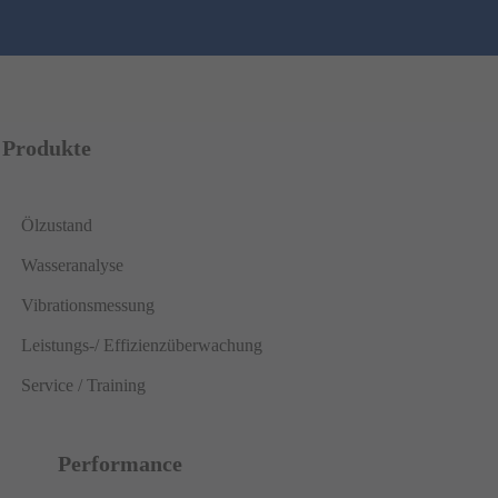
Produkte
Ölzustand
Wasseranalyse
Vibrationsmessung
Leistungs-/ Effizienzüberwachung
Service / Training
Performance