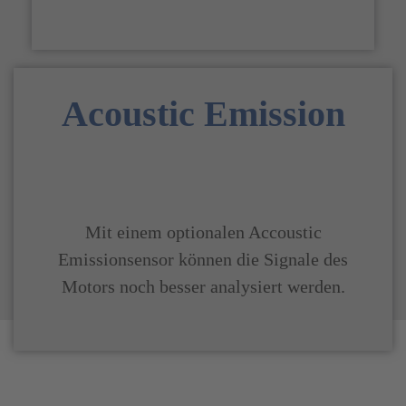
Acoustic Emission
Mit einem optionalen Accoustic
Emissionsensor können die Signale des
Motors noch besser analysiert werden.