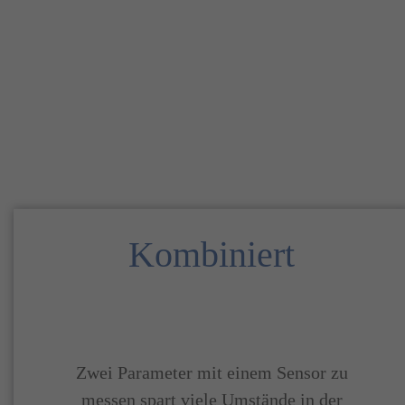
Kombiniert
Zwei Parameter mit einem Sensor zu
messen spart viele Umstände in der