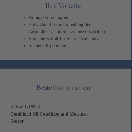
Ihre Vorteile
Kompakt und tragbar
Entwickelt für die Einhaltung der
Gesundheits- und Sicherheitsvorschriften
Einfache Schritt-für-Schritt-Anleitung
Schnelle Ergebnisse
Bestellinformation
SEN-CT-16903
Combined Oil Condition and Moisture
Sensor