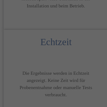
Installation und beim Betrieb.
Echtzeit
Die Ergebnisse werden in Echtzeit
angezeigt. Keine Zeit wird für
Probenentnahme oder manuelle Tests
verbraucht.