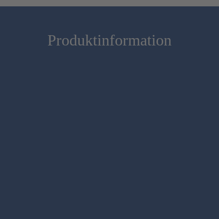
Produktinformation