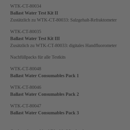
WTK-CT-80034
Ballast Water Test Kit II
Zustätzlich zu WTK-CT-80033:
Salzgehalt-Refraktometer
WTK-CT-80035
Ballast Water Test Kit III
Zusätzlich zu WTK-CT-80033: digitales Handfluorometer
Nachfüllpacks für alle Testkits
WTK-CT-80048
Ballast Water Consumables Pack 1
WTK-CT-80046
Ballast Water Consumables Pack 2
WTK-CT-80047
Ballast Water Consumables Pack 3