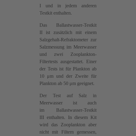
I und in jedem anderen
Testkit enthalten.
Das Ballastwasser-Testkit
II ist zusätzlich mit einem
Salzgehalt-Refraktometer zur
Salzmessung im Meerwasser
und zwei Zooplankton-
Filtertests ausgestattet. Einer
der Tests ist für Plankton ab
10 μm und der Zweite für
Plankton ab 50 μm geeignet.
Der Test auf Salz in
Meerwasser ist auch
im Ballastwasser-Testkit
III enthalten. In diesem Kit
wird das Zooplankton aber
nicht mit Filtern gemessen,