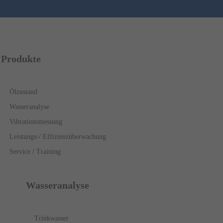
Produkte
Ölzustand
Wasseranalyse
Vibrationsmessung
Leistungs-/ Effizienzüberwachung
Service / Training
Wasseranalyse
Trinkwasser