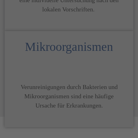
eine indiviuelle Untersuchung nach den
lokalen Vorschriften.
Mikroorganismen
Verunreinigungen durch Bakterien und
Mikroorganismen sind eine häufige
Ursache für Erkrankungen.