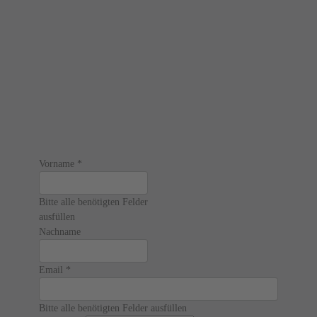
Vorname
*
Bitte alle benötigten Felder
ausfüllen
Nachname
Email
*
Bitte alle benötigten Felder ausfüllen