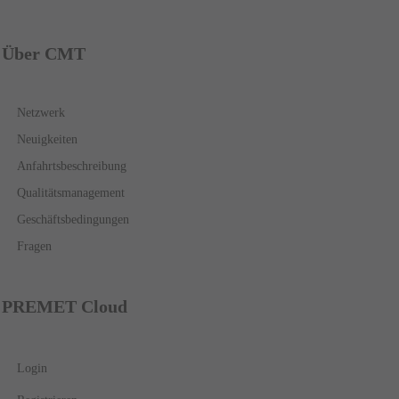
Über CMT
Netzwerk
Neuigkeiten
Anfahrtsbeschreibung
Qualitätsmanagement
Geschäftsbedingungen
Fragen
PREMET Cloud
Login