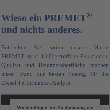
®
Wieso ein PREMET
und nichts anderes.
Entdecken Sie, wofür unsere Marke
PREMET steht. Unübertroffene Funktionen,
Qualität und Benutzeroberfläche machen
unser Brand zur besten Lösung für die
Diesel-Performance-Analyse.
Wir benötigen Ihre Zustimmung, um