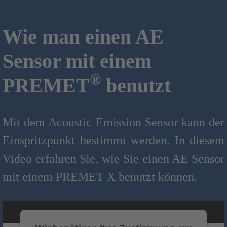
Wie man einen AE
Sensor mit einem
®
PREMET
benutzt
Mit dem Acoustic Emission Sensor kann der
Einspritzpunkt bestimmt werden. In diesem
Video erfahren Sie, wie Sie einen AE Sensor
mit einem PREMET X benutzt können.