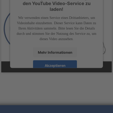
den YouTube Video-Service zu
laden!
Wir verwenden einen Service eines Drittanbieters, um
Videoinhalte einzubetten. Dieser Service kann Daten zu
Ihren Aktivitäten sammeln. Bitte lesen Sie die Details
durch und stimmen Sie der Nutzung des Service zu, um
dieses Video anzusehen.
Mehr Informationen
Akzeptieren
powered by
Usercentrics Consent Management
&
Platform
eRecht24