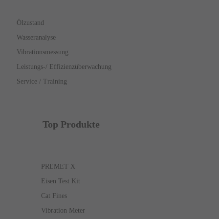
Ölzustand
Wasseranalyse
Vibrationsmessung
Leistungs-/ Effizienzüberwachung
Service / Training
Top Produkte
PREMET X
Eisen Test Kit
Cat Fines
Vibration Meter