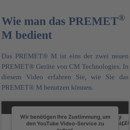
®
Wie man das PREMET
M bedient
Das PREMET® M ist eins der zwei neuen
PREMET® Geräte von CM Technologies. In
diesem Video erfahren Sie, wie Sie das
PREMET® M benutzen können.
Wir benötigen Ihre Zustimmung, um
den YouTube Video-Service zu