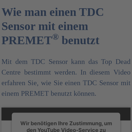
Wie man einen TDC
Sensor mit einem
®
PREMET
benutzt
Mit dem TDC Sensor kann das Top Dead
Centre bestimmt werden. In diesem Video
erfahren Sie, wie Sie einen TDC Sensor mit
einem PREMET benutzt können.
Wir benötigen Ihre Zustimmung, um
den YouTube Video-Service zu