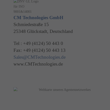
CM Technologies GmbH
Schmiedestraße 15
25348 Glückstadt, Deutschland
Tel : +49 (4124) 50 443 0
Fax: +49 (4124) 50 443 13
Sales@CMTechnologies.de
www.CMTechnologies.de