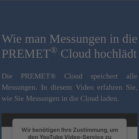
Wie man Messungen in die
®
PREMET
Cloud hochlädt
Die PREMET® Cloud speichert alle
Messungen. In diesem Video erfahren Sie,
wie Sie Messungen in die Cloud laden.
Wir benötigen Ihre Zustimmung, um
den YouTube Video-Service zu