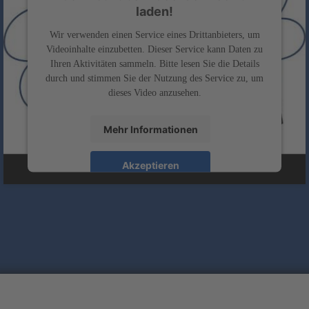
laden!
Wir verwenden einen Service eines Drittanbieters, um
Videoinhalte einzubetten. Dieser Service kann Daten zu
Ihren Aktivitäten sammeln. Bitte lesen Sie die Details
durch und stimmen Sie der Nutzung des Service zu, um
dieses Video anzusehen.
Mehr Informationen
Akzeptieren
powered by
Usercentrics Consent Management
&
Platform
eRecht24