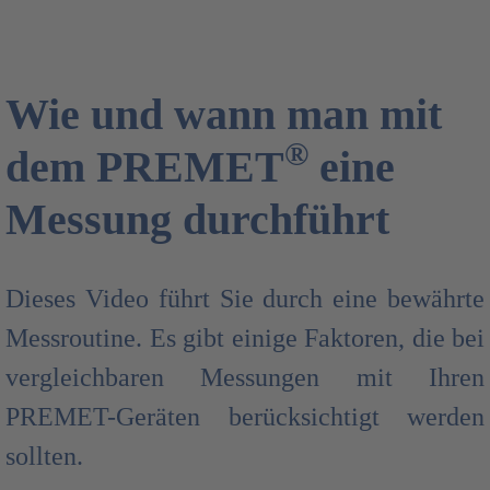
Wie und wann man mit
®
dem PREMET
eine
Messung durchführt
Dieses Video führt Sie durch eine bewährte
Messroutine. Es gibt einige Faktoren, die bei
vergleichbaren Messungen mit Ihren
PREMET-Geräten berücksichtigt werden
sollten.