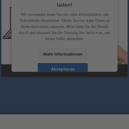
laden!
Wir verwenden einen Service eines Drittanbieters, um
Videoinhalte einzubetten. Dieser Service kann Daten zu
Ihren Aktivitäten sammeln. Bitte lesen Sie die Details
durch und stimmen Sie der Nutzung des Service zu, um
dieses Video anzusehen.
Mehr Informationen
Akzeptieren
powered by
Usercentrics Consent Management
&
Platform
eRecht24