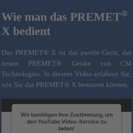
®
Wie man das PREMET
X bedient
Das PREMET® X ist das zweite Gerät, der
neuen PREMET® Geräte von CM
Technologies. In diesem Video erfahren Sie,
wie Sie das PREMET® X benutzen können.
Wir benötigen Ihre Zustimmung, um
den YouTube Video-Service zu
laden!