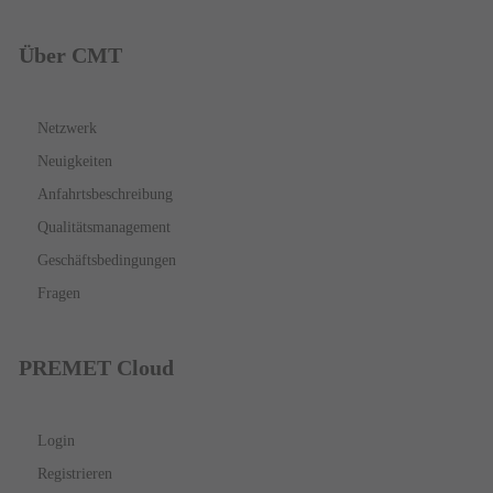
Über CMT
Netzwerk
Neuigkeiten
Anfahrtsbeschreibung
Qualitätsmanagement
Geschäftsbedingungen
Fragen
PREMET Cloud
Login
Registrieren