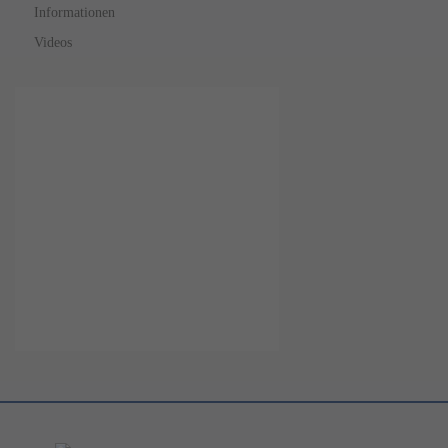
Informationen
Videos