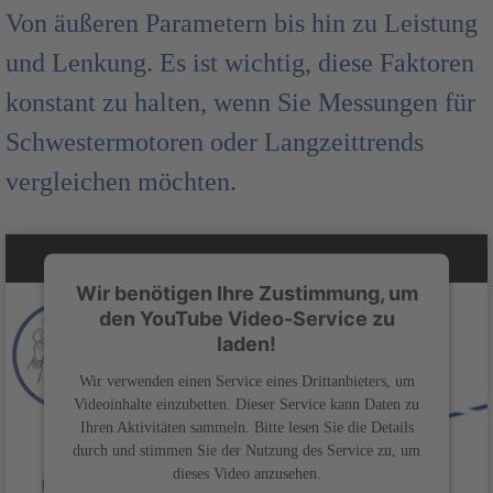
Von äußeren Parametern bis hin zu Leistung
und Lenkung. Es ist wichtig, diese Faktoren
konstant zu halten, wenn Sie Messungen für
Schwestermotoren oder Langzeittrends
vergleichen möchten.
Wir benötigen Ihre Zustimmung, um
den YouTube Video-Service zu
laden!
Wir verwenden einen Service eines Drittanbieters, um
Videoinhalte einzubetten. Dieser Service kann Daten zu
Ihren Aktivitäten sammeln. Bitte lesen Sie die Details
durch und stimmen Sie der Nutzung des Service zu, um
dieses Video anzusehen.