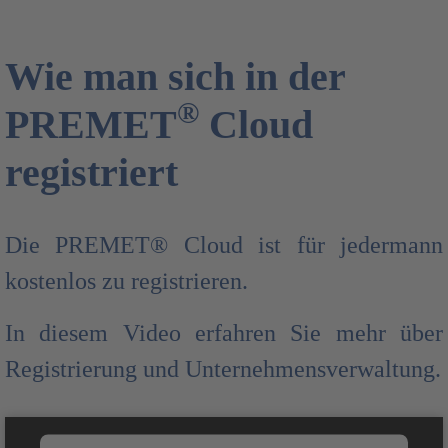
Wie man sich in der
®
PREMET
Cloud
registriert
Die PREMET® Cloud ist für jedermann
kostenlos zu registrieren.
In diesem Video erfahren Sie mehr über
Registrierung und Unternehmensverwaltung.