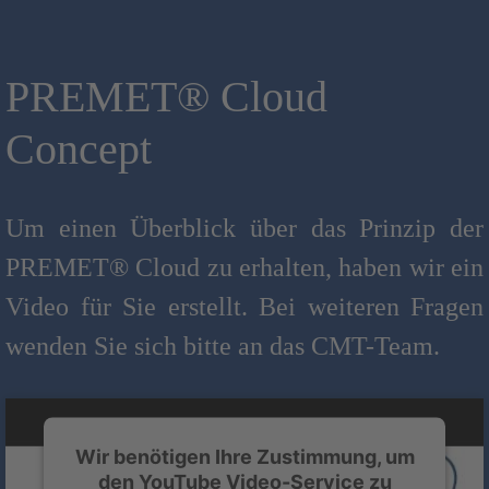
PREMET® Cloud
Concept
Um einen Überblick über das Prinzip der
PREMET® Cloud zu erhalten, haben wir ein
Video für Sie erstellt. Bei weiteren Fragen
wenden Sie sich bitte an das CMT-Team.
Wir benötigen Ihre Zustimmung, um
den YouTube Video-Service zu